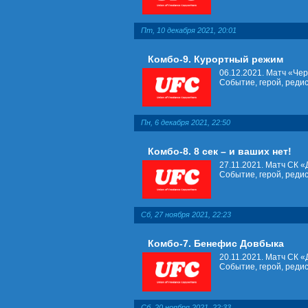
Пт, 10 декабря 2021, 20:01
Комбо-9. Курортный режим
06.12.2021. Матч «Че
Событие, герой, редиск
Пн, 6 декабря 2021, 22:50
Комбо-8. 8 сек – и ваших нет!
27.11.2021. Матч СК «
Событие, герой, редиск
Сб, 27 ноября 2021, 22:23
Комбо-7. Бенефис Довбыка
20.11.2021. Матч СК 
Событие, герой, редиск
Сб, 20 ноября 2021, 22:33