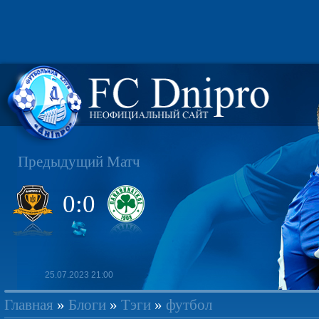
Предыдущий Матч
0:0
25.07.2023 21:00
Главная
»
Блоги
»
Тэги
»
футбол