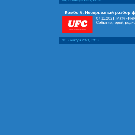
Комбо-6. Несерьезный разбор 
07.11.2021. Матч «Инг
Событие, герой, редиск
Вс, 7 ноября 2021, 18:32