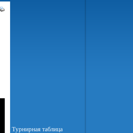
Турнирная таблица