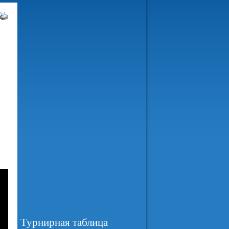
Турнирная таблица