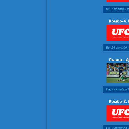
Вс, 7 ноября 20
Комбо-4.
Вс, 24 октября 
Львов - Д
Пн, 4 октября 2
Комбо-2.
Сб, 2 октября 2