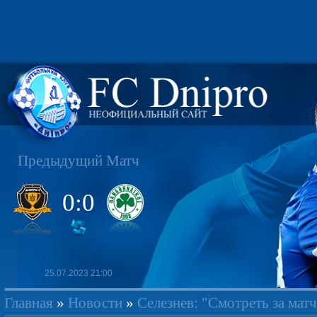
Предыдущий Матч
0:0
25.07.2023 21:00
Главная
»
Новости
»
Селезнев: "Смотреть за ма