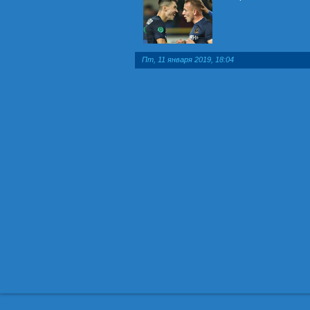
Пт, 11 января 2019, 18:04